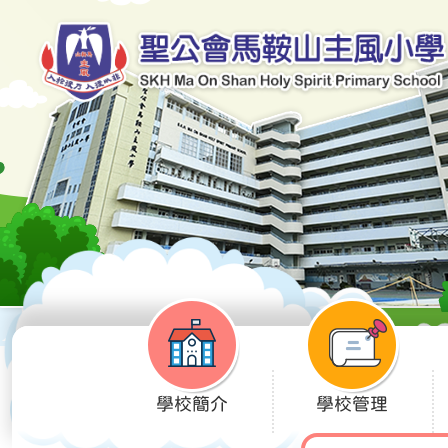
學校簡介
學校管理