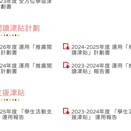
2023年度 全方位學習津
計劃書
閱讀津貼計劃
2026年度 運用「推廣閱
2024-2025年度 運用
」計劃書
讀津貼」計劃書
2024年度 運用「推廣閱
2023-2024年度 運用
」計劃書
讀津貼」報告書
支援津貼
2025年度 「學生活動支
2023-2024年度 「學
 運用報告
援津貼」 運用報告