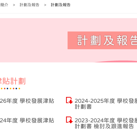
校簡介
>
計劃及報告
>
計劃及報告
計劃及報
津貼計劃
2026年度 學校發展津貼
2024-2025年度 學校
計劃書
2024年度 學校發展津貼
2023-2024年度 學校
計劃書 檢討及跟進報告