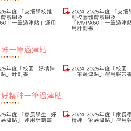
2026年度 「支援學校推
2024-2025年度 「支
體育氛圍及
動校園體育氛圍及
A60」一筆過津貼」運用
「MVPA60」一筆過津
用計劃書
好精神一筆過津貼
2025年度「校園 . 好精神
2024-2025年度「校園 
津貼」計劃書
一筆過津貼」運用報告
. 好精神一筆過津貼
2025年度 「家長學生 . 好
2024-2025年度「家長學
過津貼」 運用計劃書
精神一筆過津貼」運用