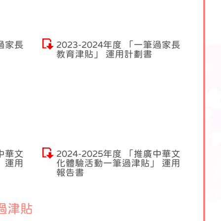
筆過家長
2023-2024年度 「一筆過家長
教育津貼」 運用計劃書
廣中華文
2024-2025年度 「推廣中華文
 運用
化體驗活動一筆過津貼」 運用
報告書
過津貼