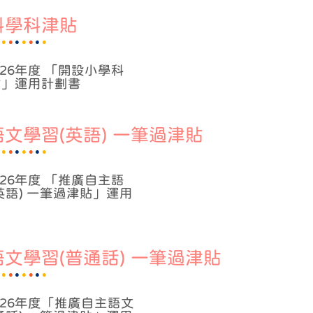
科學科津貼
2026年度 「開設小學科
貼」運用計劃書
文學習(英語) 一筆過津貼
2026年度 「推廣自主語
英語) 一筆過津貼」運用
文學習(普通話) 一筆過津貼
2026年度「推廣自主語文