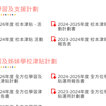
學習及支援計劃
2026年度 校本津貼 - 活
2024-2025年度 校本津貼
書
動計劃書
2024年度 校本津貼 活動
2023-2024年度 校本津
報告表
習及姊妹學校津貼計劃
2026年度 全方位學習及
2024-2025年度 全方
校津貼計劃
貼運用報告書
2024年度 全方位學習津
2023-2024年度 全方
報告書
貼運用計劃書