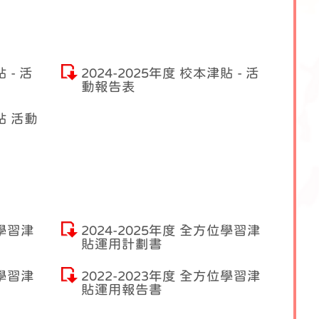
 - 活
2024-2025年度 校本津貼 - 活
動報告表
貼 活動
位學習津
2024-2025年度 全方位學習津
貼運用計劃書
位學習津
2022-2023年度 全方位學習津
貼運用報告書