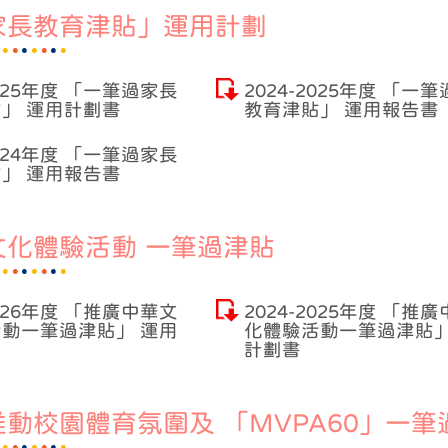
家長教育津貼」運用計劃
2025年度 「一筆過家長
2024-2025年度 「一
」 運用計劃書
教育津貼」 運用報告書
2024年度 「一筆過家長
」 運用報告書
文化體驗活動 一筆過津貼
2026年度 「推廣中華文
2024-2025年度 「推
動一筆過津貼」 運用
化體驗活動一筆過津貼」
計劃書
動校園體育氛圍及 「MVPA60」一筆