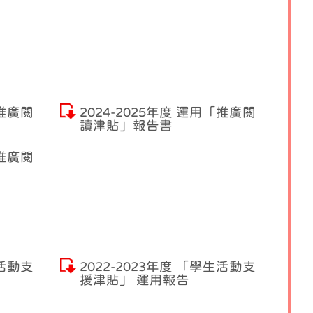
「推廣閱
2024-2025年度 運用「推廣閱
讀津貼」報告書
「推廣閱
生活動支
2022-2023年度 「學生活動支
援津貼」 運用報告