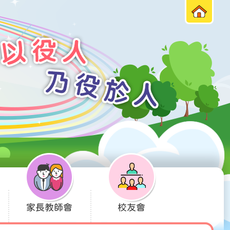
家長教師會
校友會