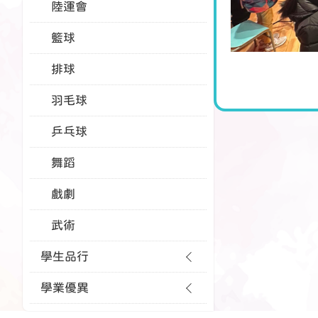
陸運會
籃球
排球
羽毛球
乒乓球
舞蹈
戲劇
武術
學生品行
學業優異