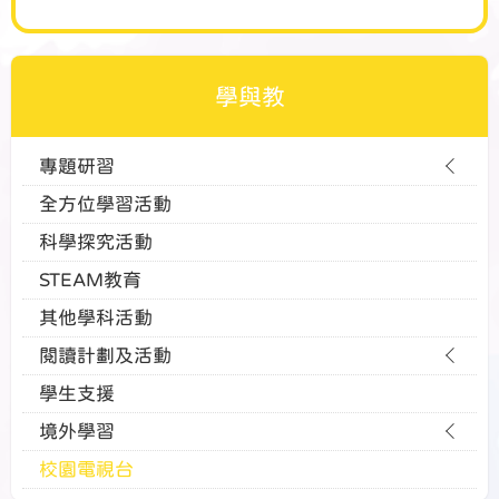
學與教
專題研習
全方位學習活動
科學探究活動
STEAM教育
其他學科活動
閱讀計劃及活動
學生支援
境外學習
校園電視台