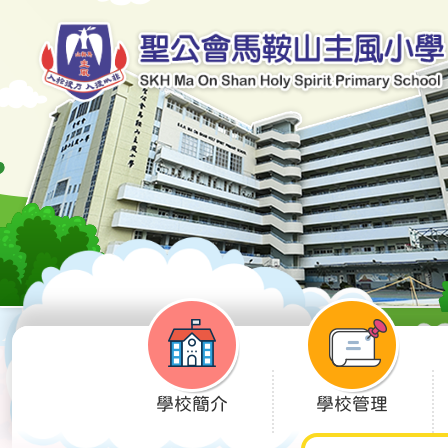
學校簡介
學校管理