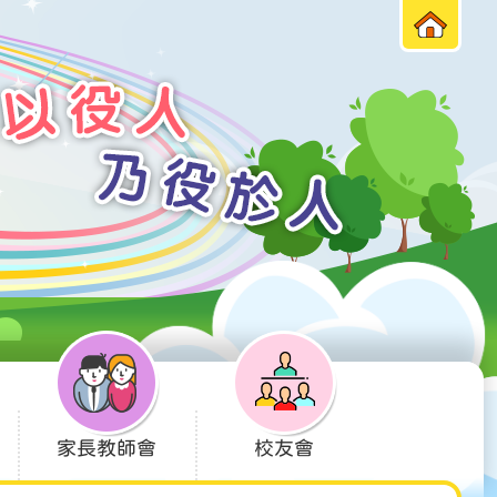
家長教師會
校友會